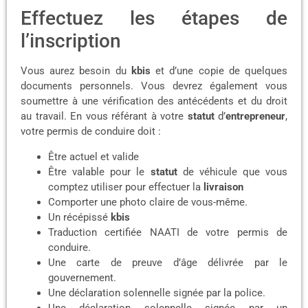
Effectuez les étapes de
l’inscription
Vous aurez besoin du
kbis
et d’une copie de quelques
documents personnels. Vous devrez également vous
soumettre à une vérification des antécédents et du droit
au travail. En vous référant à votre
statut
d’
entrepreneur
,
votre permis de conduire doit :
Être actuel et valide
Être valable pour le
statut
de véhicule que vous
comptez utiliser pour effectuer la
livraison
Comporter une photo claire de vous-même.
Un récépissé
kbis
Traduction certifiée NAATI de votre permis de
conduire.
Une carte de preuve d’âge délivrée par le
gouvernement.
Une déclaration solennelle signée par la police.
Une déclaration solennelle signée par un