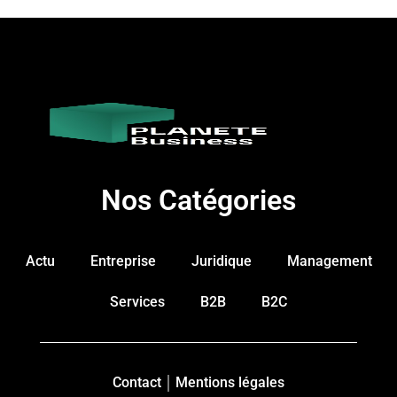
Nos Catégories
Actu
Entreprise
Juridique
Management
Services
B2B
B2C
Contact
Mentions légales