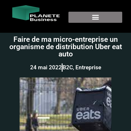
Faire de ma micro-entreprise un
organisme de distribution Uber eat
auto
24 mai 2022
B2C
,
Entreprise