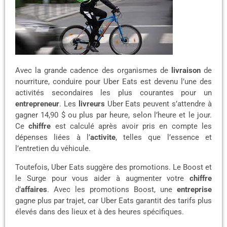
Avec la grande cadence des organismes de
livraison
de
nourriture, conduire pour Uber Eats est devenu l’une des
activités secondaires les plus courantes pour un
entrepreneur
. Les
livreurs
Uber Eats peuvent s’attendre à
gagner 14,90 $ ou plus par heure, selon l’heure et le jour.
Ce
chiffre
est calculé après avoir pris en compte les
dépenses liées à l’
activite
, telles que l’essence et
l’entretien du véhicule.
Toutefois, Uber Eats suggère des promotions. Le Boost et
le Surge pour vous aider à augmenter votre
chiffre
d’
affaires
. Avec les promotions Boost, une
entreprise
gagne plus par trajet, car Uber Eats garantit des tarifs plus
élevés dans des lieux et à des heures spécifiques.