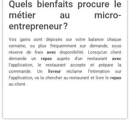
Quels bienfaits procure le
métier au micro-
entrepreneur ?
Vos gains sont déposés sur votre balance chaque
semaine, ou plus fréquemment sur demande, sous
réserve de frais
avec
disponibilité. Lorsqu’un client
demande un
repas
auprès d’un restaurant
avec
l’application, le restaurant accepte et prépare la
commande. Un
livreur
réclame l’intimation sur
l’application, va la chercher au restaurant et livre le
repas
au client.