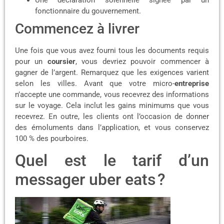
fonctionnaire du gouvernement.
Commencez à livrer
Une fois que vous avez fourni tous les documents requis
pour un
coursier
, vous devriez pouvoir commencer à
gagner de l’argent. Remarquez que les exigences varient
selon les villes. Avant que votre micro-
entreprise
n’accepte une commande, vous recevrez des informations
sur le voyage. Cela inclut les gains minimums que vous
recevrez. En outre, les clients ont l’occasion de donner
des émoluments dans l’application, et vous conservez
100 % des pourboires.
Quel est le tarif d’un
messager uber eats ?