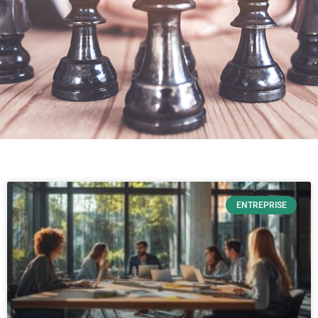
ENTREPRISE