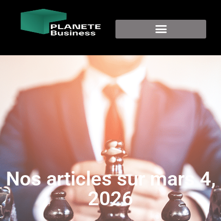
Nos articles sur mars 4,
2026