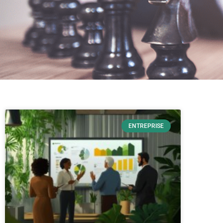
ENTREPRISE