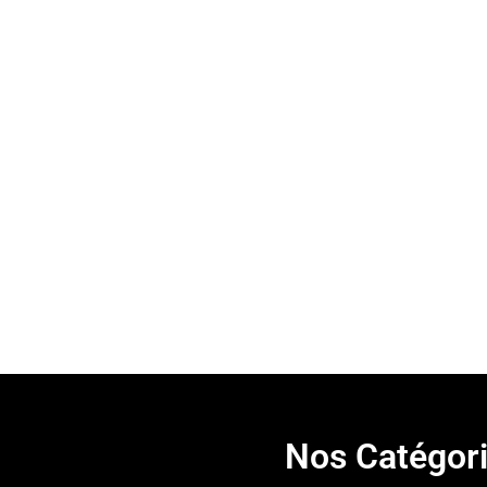
Nos Catégor