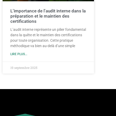
L’importance de l’audit interne dans la
préparation et le maintien des
certifications
L’audit interne représente un pilier fondamental
dans la quête et le maintien des certifications
pour toute organisation. Cette pratique
méthodique va bien au-delà d’une simple
LIRE PLUS...
19 septembre 2025