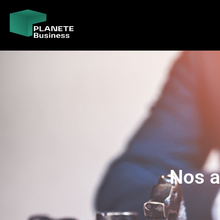
Nos a