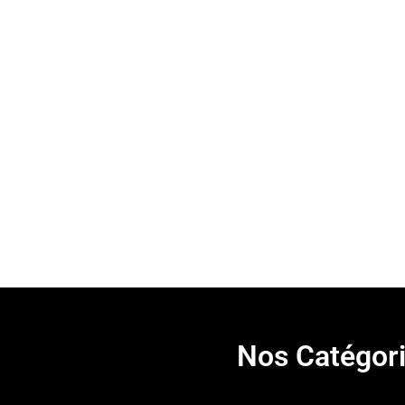
Nos Catégor